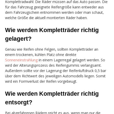
Komplettradwahl: Die Räder müssen auf das Auto passen. Die
für das Fahrzeug geeignete Reifengröße kann entweder aus
dem Fahrzeugschein entnommen werden oder man schaut,
welche Größe die aktuell montierten Räder haben.
Wie werden Kompletträder richtig
gelagert?
Genau wie Reifen ohne Felgen, sollten Kompletträder an
einem trockenen, kühlen Platz ohne direkte
Sonneneinstrahlung
in einem Lagerregal gelagert werden. So
wird der Alterungsprozess des Reifengummis verlangsamt.
Außerdem sollte vor der Lagerung der Reifenluftdruck 0,5 bar
über dem Richtwert des jeweiligen Automodells liegen. Somit
wird ein Formverlust der Reifen vorgebeugt.
Wie werden Kompletträder richtig
entsorgt?
Bei abgefahrenen Rädern reicht es aus, wenn man nur die