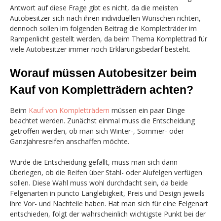
Antwort auf diese Frage gibt es nicht, da die meisten
Autobesitzer sich nach ihren individuellen Wünschen richten,
dennoch sollen im folgenden Beitrag die Kompletträder im
Rampenlicht gestellt werden, da beim Thema Komplettrad für
viele Autobesitzer immer noch Erklärungsbedarf besteht.
Worauf müssen Autobesitzer beim
Kauf von Kompletträdern achten?
Beim
Kauf von Kompletträdern
müssen ein paar Dinge
beachtet werden. Zunächst einmal muss die Entscheidung
getroffen werden, ob man sich Winter-, Sommer- oder
Ganzjahresreifen anschaffen möchte.
Wurde die Entscheidung gefällt, muss man sich dann
überlegen, ob die Reifen über Stahl- oder Alufelgen verfügen
sollen. Diese Wahl muss wohl durchdacht sein, da beide
Felgenarten in puncto Langlebigkeit, Preis und Design jeweils
ihre Vor- und Nachteile haben. Hat man sich für eine Felgenart
entschieden, folgt der wahrscheinlich wichtigste Punkt bei der