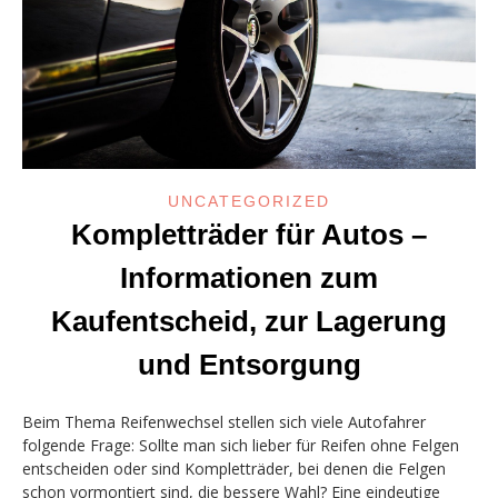
UNCATEGORIZED
Kompletträder für Autos –
Informationen zum
Kaufentscheid, zur Lagerung
und Entsorgung
Beim Thema Reifenwechsel stellen sich viele Autofahrer
folgende Frage: Sollte man sich lieber für Reifen ohne Felgen
entscheiden oder sind Kompletträder, bei denen die Felgen
schon vormontiert sind, die bessere Wahl? Eine eindeutige