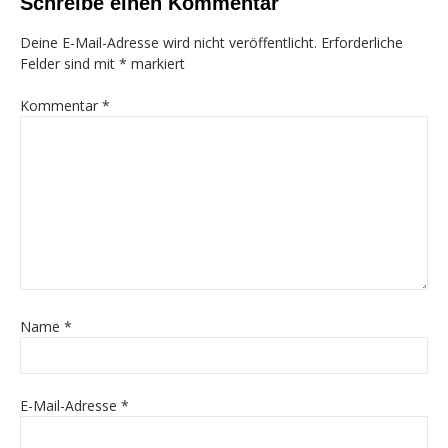
Schreibe einen Kommentar
Deine E-Mail-Adresse wird nicht veröffentlicht.
Erforderliche
Felder sind mit
*
markiert
Kommentar
*
Name
*
E-Mail-Adresse
*