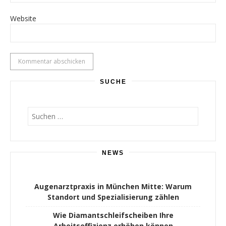
Website
SUCHE
Suchen
nach:
NEWS
Augenarztpraxis in München Mitte: Warum
Standort und Spezialisierung zählen
Wie Diamantschleifscheiben Ihre
Arbeitseffizienz erhöhen können