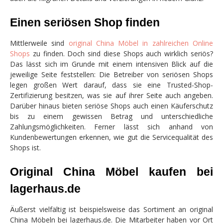
Einen seriösen Shop finden
Mittlerweile sind
original China Möbel in zahlreichen Online
Shops
zu finden. Doch sind diese Shops auch wirklich seriös?
Das lässt sich im Grunde mit einem intensiven Blick auf die
jeweilige Seite feststellen: Die Betreiber von seriösen Shops
legen großen Wert darauf, dass sie eine Trusted-Shop-
Zertifizierung besitzen, was sie auf ihrer Seite auch angeben.
Darüber hinaus bieten seriöse Shops auch einen Käuferschutz
bis zu einem gewissen Betrag und unterschiedliche
Zahlungsmöglichkeiten. Ferner lässt sich anhand von
Kundenbewertungen erkennen, wie gut die Servicequalität des
Shops ist.
Original China Möbel kaufen bei
lagerhaus.de
Äußerst vielfältig ist beispielsweise das Sortiment an original
China Möbeln bei lagerhaus.de. Die Mitarbeiter haben vor Ort